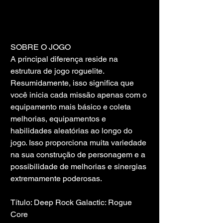
SOBRE O JOGO
A principal diferença reside na 
estrutura de jogo roguelite. 
Resumidamente, isso significa que 
você inicia cada missão apenas com o 
equipamento mais básico e coleta 
melhorias, equipamentos e 
habilidades aleatórias ao longo do 
jogo. Isso proporciona muita variedade 
na sua construção de personagem e a 
possibilidade de melhorias e sinergias 
extremamente poderosas.
Título: Deep Rock Galactic: Rogue 
Core