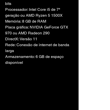
bits
Processador: Intel Core i5 de 7ª 
geração ou AMD Ryzen 5 1500X
Memória: 8 GB de RAM
Placa gráfica: NVIDIA GeForce GTX 
970 ou AMD Radeon 290
DirectX: Versão 11
Rede: Conexão de internet de banda 
larga
Armazenamento: 6 GB de espaço 
disponível