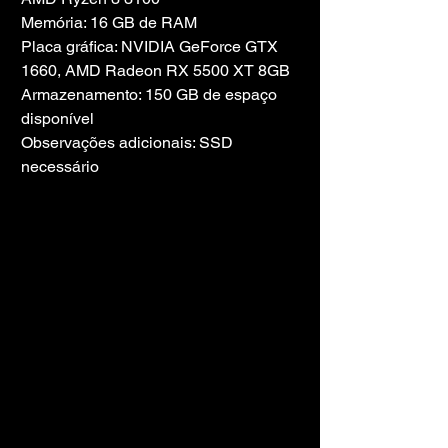
Memória: 16 GB de RAM
Placa gráfica: NVIDIA GeForce GTX 
1660, AMD Radeon RX 5500 XT 8GB
Armazenamento: 150 GB de espaço 
disponível
Observações adicionais: SSD 
necessário