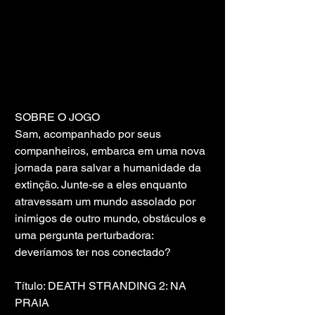
SOBRE O JOGO
Sam, acompanhado por seus 
companheiros, embarca em uma nova 
jornada para salvar a humanidade da 
extinção. Junte-se a eles enquanto 
atravessam um mundo assolado por 
inimigos de outro mundo, obstáculos e 
uma pergunta perturbadora: 
deveríamos ter nos conectado?
Título: DEATH STRANDING 2: NA 
PRAIA