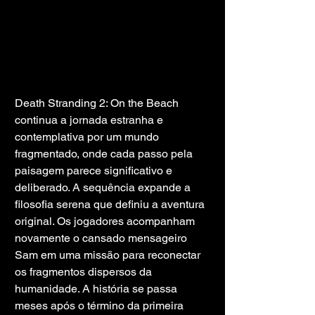
Death Stranding 2: On the Beach 
continua a jornada estranha e 
contemplativa por um mundo 
fragmentado, onde cada passo pela 
paisagem parece significativo e 
deliberado. A sequência expande a 
filosofia serena que definiu a aventura 
original. Os jogadores acompanham 
novamente o cansado mensageiro 
Sam em uma missão para reconectar 
os fragmentos dispersos da 
humanidade. A história se passa 
meses após o término da primeira 