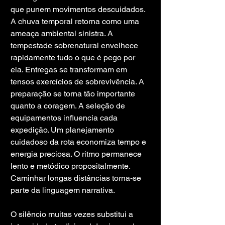
que punem movimentos descuidados. 
A chuva temporal retorna como uma 
ameaça ambiental sinistra. A 
tempestade sobrenatural envelhece 
rapidamente tudo o que é pego por 
ela. Entregas se transformam em 
tensos exercícios de sobrevivência. A 
preparação se torna tão importante 
quanto a coragem. A seleção de 
equipamentos influencia cada 
expedição. Um planejamento 
cuidadoso da rota economiza tempo e 
energia preciosa. O ritmo permanece 
lento e metódico propositalmente. 
Caminhar longas distâncias torna-se 
parte da linguagem narrativa.
O silêncio muitas vezes substitui a 