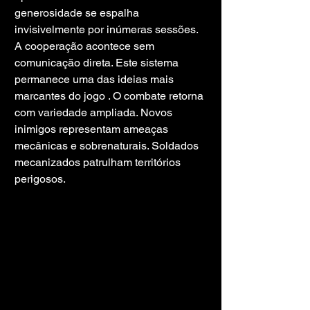
generosidade se espalha 
invisivelmente por inúmeras sessões. 
A cooperação acontece sem 
comunicação direta. Este sistema 
permanece uma das ideias mais 
marcantes do jogo . O combate retorna 
com variedade ampliada. Novos 
inimigos representam ameaças 
mecânicas e sobrenaturais. Soldados 
mecanizados patrulham territórios 
perigosos.