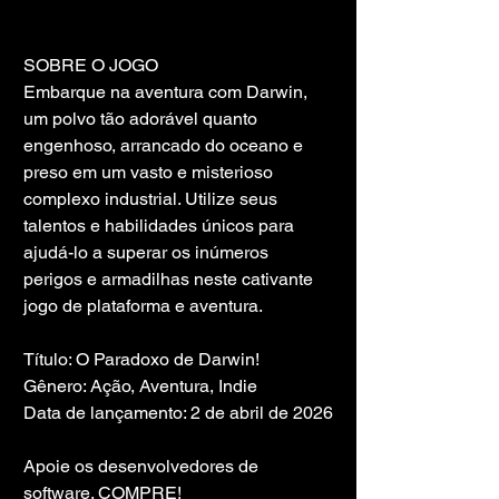
SOBRE O JOGO
Embarque na aventura com Darwin, 
um polvo tão adorável quanto 
engenhoso, arrancado do oceano e 
preso em um vasto e misterioso 
complexo industrial. Utilize seus 
talentos e habilidades únicos para 
ajudá-lo a superar os inúmeros 
perigos e armadilhas neste cativante 
jogo de plataforma e aventura.
Título: O Paradoxo de Darwin!
Gênero: Ação, Aventura, Indie
Data de lançamento: 2 de abril de 2026
Apoie os desenvolvedores de 
software. COMPRE!