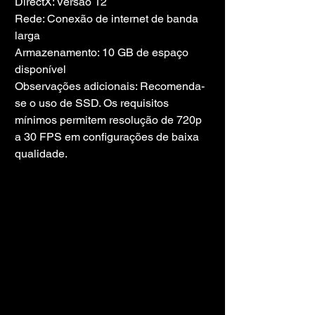
DirectX: Versão 12
Rede: Conexão de internet de banda 
larga
Armazenamento: 10 GB de espaço 
disponível
Observações adicionais: Recomenda-
se o uso de SSD. Os requisitos 
mínimos permitem resolução de 720p 
a 30 FPS em configurações de baixa 
qualidade.