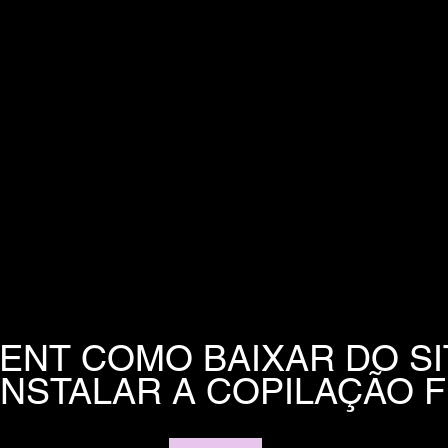
ENT COMO BAIXAR DO SIT
NSTALAR A COPILAÇÃO F