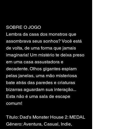
SOBRE O JOGO
Lembra da casa dos monstros que 
assombrava seus sonhos? Você está 
de volta, de uma forma que jamais 
imaginaria! Um mistério te deixa preso 
em uma casa assustadora e 
decadente. Olhos gigantes espiam 
pelas janelas, uma mão misteriosa 
bate atrás das paredes e criaturas 
bizarras aguardam sua interação... 
Esta não é uma sala de escape 
comum!
Título: Dad's Monster House 2: MEDAL
Gênero: Aventura, Casual, Indie, 