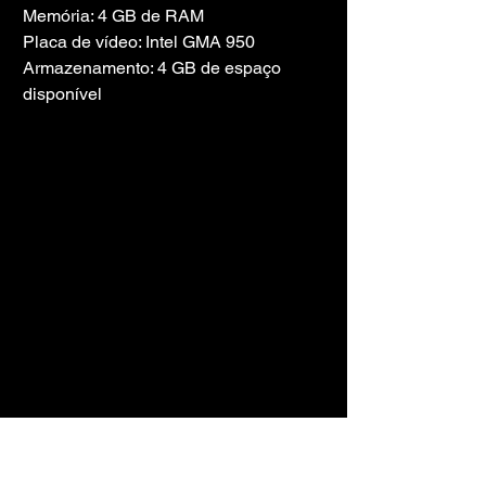
Memória: 4 GB de RAM
Placa de vídeo: Intel GMA 950
Armazenamento: 4 GB de espaço 
disponível