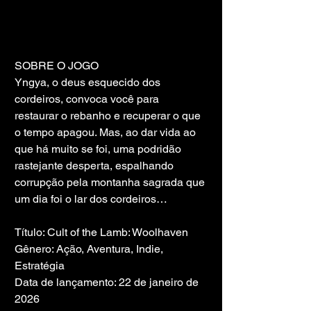
SOBRE O JOGO
Yngya, o deus esquecido dos 
cordeiros, convoca você para 
restaurar o rebanho e recuperar o que 
o tempo apagou. Mas, ao dar vida ao 
que há muito se foi, uma podridão 
rastejante desperta, espalhando 
corrupção pela montanha sagrada que 
um dia foi o lar dos cordeiros…
Título: Cult of the Lamb: Woolhaven
Gênero: Ação, Aventura, Indie, 
Estratégia
Data de lançamento: 22 de janeiro de 
2026