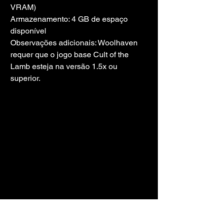
VRAM)
Armazenamento: 4 GB de espaço 
disponível
Observações adicionais: Woolhaven 
requer que o jogo base Cult of the 
Lamb esteja na versão 1.5x ou 
superior.