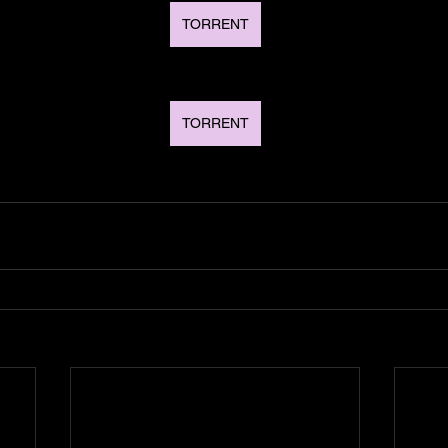
TORRENT
TORRENT