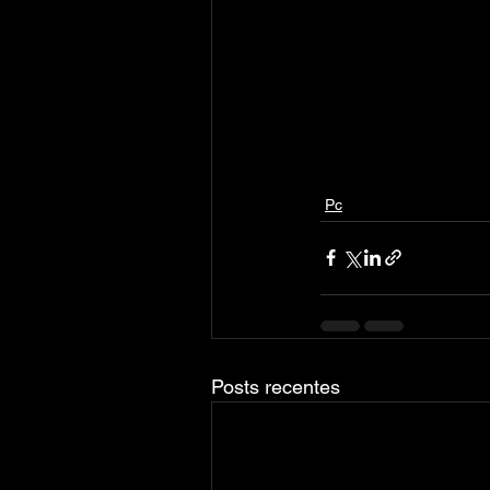
Pc
Posts recentes