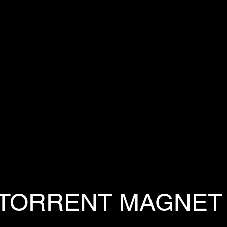
TORRENT MAGNET