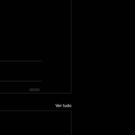
Ver tudo