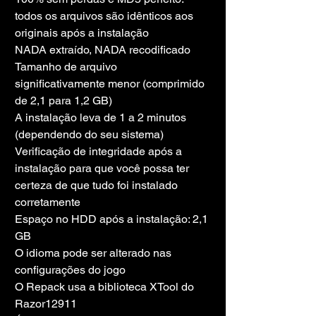
todos os arquivos são idênticos aos 
originais após a instalação
NADA extraído, NADA recodificado
Tamanho de arquivo 
significativamente menor (comprimido 
de 2,1 para 1,2 GB)
A instalação leva de 1 a 2 minutos 
(dependendo do seu sistema)
Verificação de integridade após a 
instalação para que você possa ter 
certeza de que tudo foi instalado 
corretamente
Espaço no HDD após a instalação: 2,1 
GB
O idioma pode ser alterado nas 
configurações do jogo
O Repack usa a biblioteca XTool do 
Razor12911