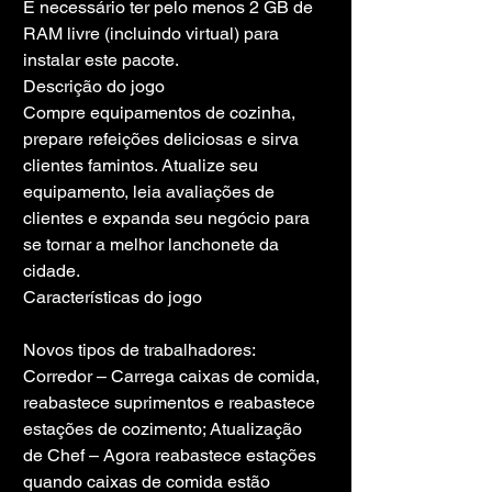
É necessário ter pelo menos 2 GB de 
RAM livre (incluindo virtual) para 
instalar este pacote.
Descrição do jogo
Compre equipamentos de cozinha, 
prepare refeições deliciosas e sirva 
clientes famintos. Atualize seu 
equipamento, leia avaliações de 
clientes e expanda seu negócio para 
se tornar a melhor lanchonete da 
cidade.
Características do jogo
Novos tipos de trabalhadores: 
Corredor – Carrega caixas de comida, 
reabastece suprimentos e reabastece 
estações de cozimento; Atualização 
de Chef – Agora reabastece estações 
quando caixas de comida estão 