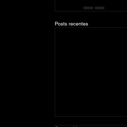
Posts recentes