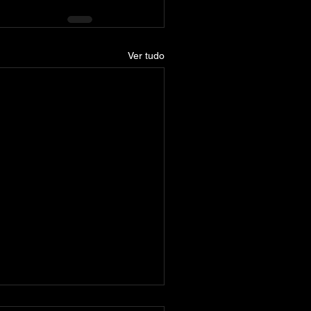
Ver tudo