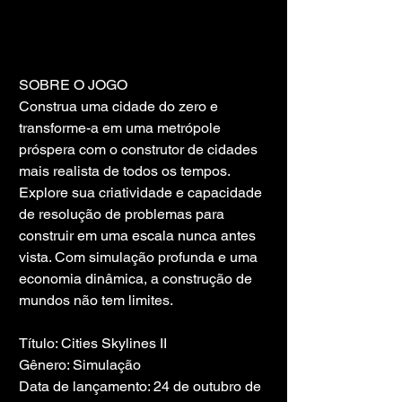
SOBRE O JOGO
Construa uma cidade do zero e 
transforme-a em uma metrópole 
próspera com o construtor de cidades 
mais realista de todos os tempos. 
Explore sua criatividade e capacidade 
de resolução de problemas para 
construir em uma escala nunca antes 
vista. Com simulação profunda e uma 
economia dinâmica, a construção de 
mundos não tem limites.
Título: Cities Skylines II
Gênero: Simulação
Data de lançamento: 24 de outubro de 