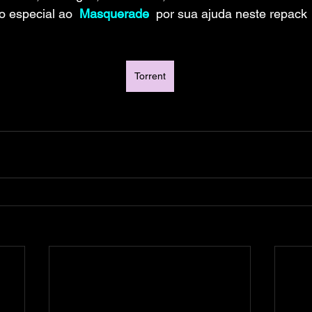
 especial ao 
 Masquerade
 por sua ajuda neste repack
Torrent