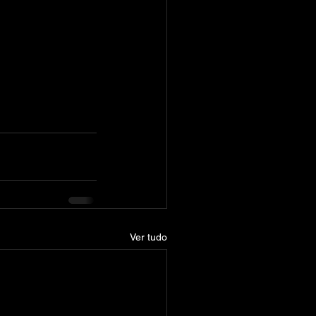
Ver tudo