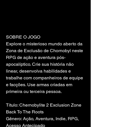
SOBRE O JOGO
Explore o misterioso mundo aberto da 
Zona de Exclusão de Chornobyl neste 
RPG de ação e aventura pós-
apocalíptico. Crie sua história não 
linear, desenvolva habilidades e 
trabalhe com companheiros de equipe 
e facções. Use armas criadas em 
primeira ou terceira pessoa.
Título: Chernobylite 2 Exclusion Zone 
Back To The Roots
Gênero: Ação, Aventura, Indie, RPG, 
Acesso Antecipado