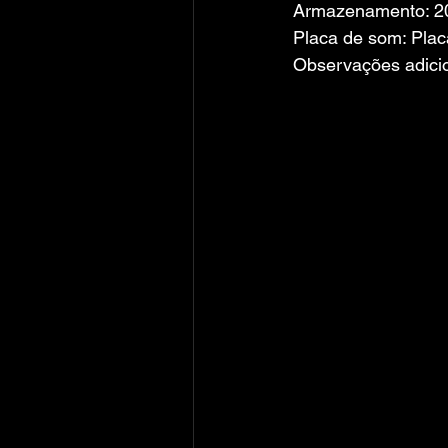
Armazenamento: 20
Placa de som: Plac
Observações adici