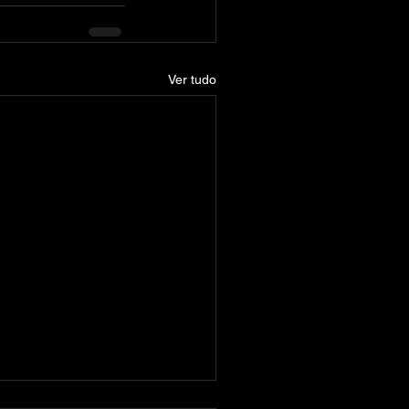
Ver tudo