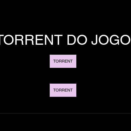
TORRENT DO JOGO
TORRENT
TORRENT