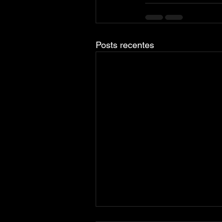
Posts recentes