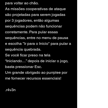
para voltar ao chão.
As missões cooperativas de ataque 
são projetadas para serem jogadas 
por 3 jogadores, então algumas 
sequências podem não funcionar 
corretamente. Para pular essas 
sequências, entre no menu de pausa 
e escolha "Ir para o Início" para pular a 
sequência quebrada.
Se você ficar preso na tela 
“Iniciando…” depois de iniciar o jogo, 
basta pressionar Esc.
Um grande obrigado ao purrplee por 
me fornecer recursos essenciais!
.r4v3n