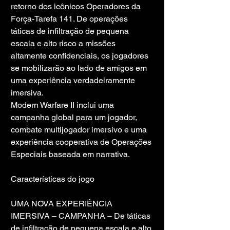
retorno dos icônicos Operadores da 
Força-Tarefa 141. De operações 
táticas de infiltração de pequena 
escala e alto risco a missões 
altamente confidenciais, os jogadores 
se mobilizarão ao lado de amigos em 
uma experiência verdadeiramente 
imersiva.
Modern Warfare II inclui uma 
campanha global para um jogador, 
combate multijogador imersivo e uma 
experiência cooperativa de Operações 
Especiais baseada em narrativa.
Características do jogo
UMA NOVA EXPERIÊNCIA 
IMERSIVA – CAMPANHA – De táticas 
de infiltração de pequena escala e alto 