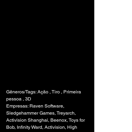
Gêneros/Tags: Ação , Tiro , Primeira 
pessoa , 3D
Empresas: Raven Software, 
Sledgehammer Games, Treyarch, 
Activision Shanghai, Beenox, Toys for 
Bob, Infinity Ward, Activision, High 