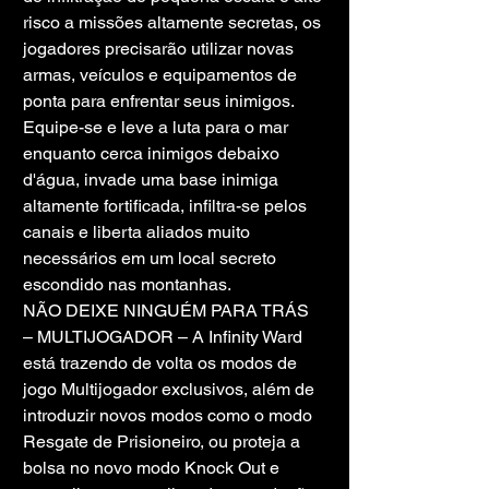
risco a missões altamente secretas, os 
jogadores precisarão utilizar novas 
armas, veículos e equipamentos de 
ponta para enfrentar seus inimigos. 
Equipe-se e leve a luta para o mar 
enquanto cerca inimigos debaixo 
d'água, invade uma base inimiga 
altamente fortificada, infiltra-se pelos 
canais e liberta aliados muito 
necessários em um local secreto 
escondido nas montanhas.
NÃO DEIXE NINGUÉM PARA TRÁS 
– MULTIJOGADOR – A Infinity Ward 
está trazendo de volta os modos de 
jogo Multijogador exclusivos, além de 
introduzir novos modos como o modo 
Resgate de Prisioneiro, ou proteja a 
bolsa no novo modo Knock Out e 