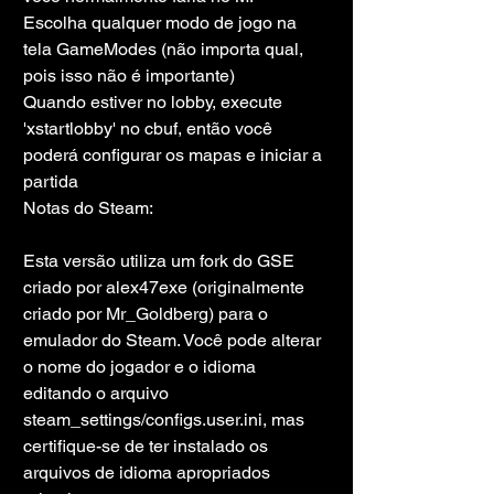
Escolha qualquer modo de jogo na 
tela GameModes (não importa qual, 
pois isso não é importante)
Quando estiver no lobby, execute 
'xstartlobby' no cbuf, então você 
poderá configurar os mapas e iniciar a 
partida
Notas do Steam:
Esta versão utiliza um fork do GSE 
criado por alex47exe (originalmente 
criado por Mr_Goldberg) para o 
emulador do Steam. Você pode alterar 
o nome do jogador e o idioma 
editando o arquivo 
steam_settings/configs.user.ini, mas 
certifique-se de ter instalado os 
arquivos de idioma apropriados 