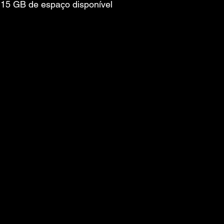
15 GB de espaço disponível