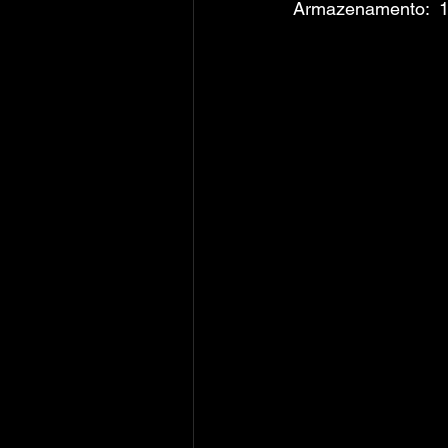
Armazenamento:  1