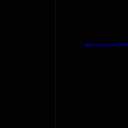
https://youtu.be/7D