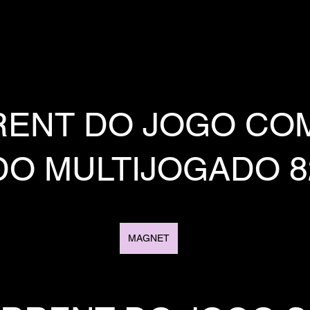
RENT DO JOGO CO
DO MULTIJOGADO 
MAGNET