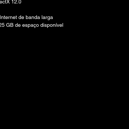
ectX 12.0
nternet de banda larga
5 GB de espaço disponível