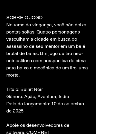
SOBRE O JOGO
No ramo da vingança, você não deixa 
pontas soltas. Quatro personagens 
vasculham a cidade em busca do 
assassino de seu mentor em um balé 
brutal de balas. Um jogo de tiro neo-
noir estiloso com perspectiva de cima 
para baixo e mecânica de um tiro, uma 
morte.
Título: Bullet Noir
Gênero: Ação, Aventura, Indie
Data de lançamento: 10 de setembro 
de 2025
Apoie os desenvolvedores de 
software. COMPRE!