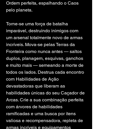
Ordem perfeita, espalhando o Caos 
pelo planeta.
Torne-se uma força de batalha 
imparável, destruindo inimigos com 
um arsenal totalmente novo de armas 
incríveis. Mova-se pelas Terras da 
Fronteira como nunca antes — saltos 
duplos, planagem, esquivas, ganchos 
e muito mais — semeando a morte de 
todos os lados. Destrua cada encontro 
com Habilidades de Ação 
devastadoras que liberam as 
habilidades únicas do seu Caçador de 
Arcas. Crie a sua combinação perfeita 
com árvores de habilidades 
ramificadas e uma busca por itens 
valiosa e recompensadora, repleta de 
armas incríveis e equipamentos 