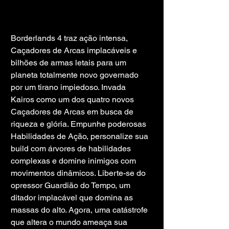
Borderlands 4 traz ação intensa, 
Caçadores de Arcas implacáveis ​​e 
bilhões de armas letais para um 
planeta totalmente novo governado 
por um tirano impiedoso. Invada 
Kairos como um dos quatro novos 
Caçadores de Arcas em busca de 
riqueza e glória. Empunhe poderosas 
Habilidades de Ação, personalize sua 
build com árvores de habilidades 
complexas e domine inimigos com 
movimentos dinâmicos. Liberte-se do 
opressor Guardião do Tempo, um 
ditador implacável que domina as 
massas do alto. Agora, uma catástrofe 
que altera o mundo ameaça sua 