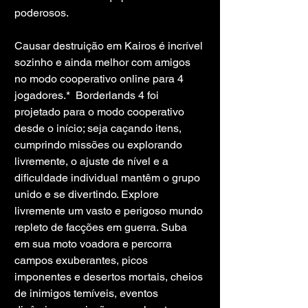
poderosos.
Causar destruição em Kairos é incrível 
sozinho e ainda melhor com amigos 
no modo cooperativo online para 4 
jogadores.*  Borderlands 4 foi 
projetado para o modo cooperativo 
desde o início; seja caçando itens, 
cumprindo missões ou explorando 
livremente, o ajuste de nível e a 
dificuldade individual mantêm o grupo 
unido e se divertindo. Explore 
livremente um vasto e perigoso mundo 
repleto de facções em guerra. Suba 
em sua moto voadora e percorra 
campos exuberantes, picos 
imponentes e desertos mortais, cheios 
de inimigos temíveis, eventos 