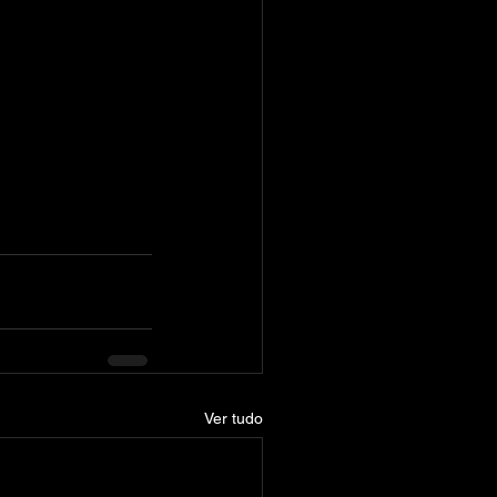
Ver tudo