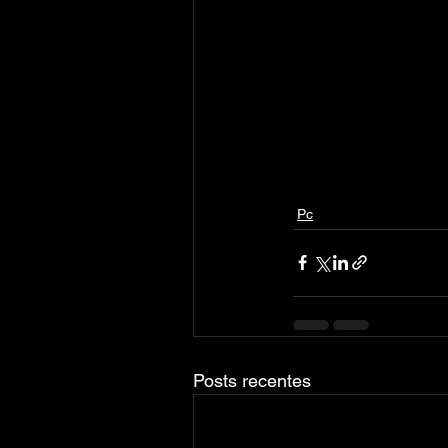
Pc
Posts recentes