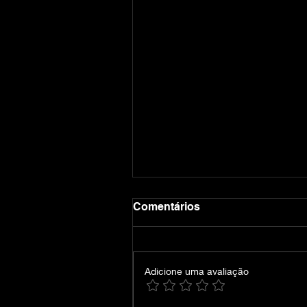
Comentários
Adicione uma avaliação