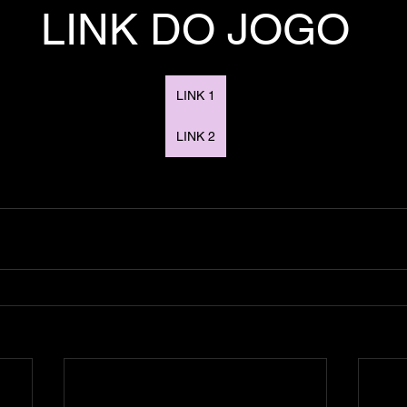
LINK DO JOGO
LINK 1
LINK 2