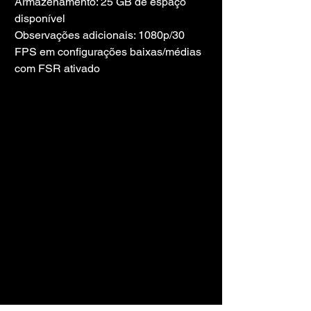
Armazenamento: 25 GB de espaço 
disponível
Observações adicionais: 1080p/30 
FPS em configurações baixas/médias 
com FSR ativado