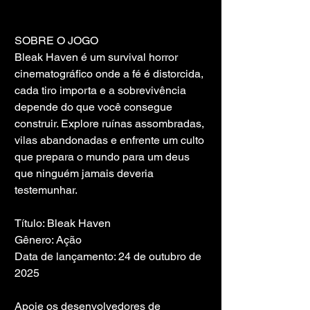
SOBRE O JOGO
Bleak Haven é um survival horror 
cinematográfico onde a fé é distorcida, 
cada tiro importa e a sobrevivência 
depende do que você consegue 
construir. Explore ruínas assombradas, 
vilas abandonadas e enfrente um culto 
que prepara o mundo para um deus 
que ninguém jamais deveria 
testemunhar.
Título: Bleak Haven
Gênero: Ação
Data de lançamento: 24 de outubro de 
2025
Apoie os desenvolvedores de 