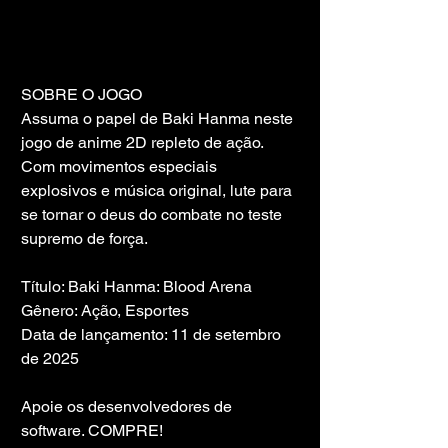
SOBRE O JOGO
Assuma o papel de Baki Hanma neste 
jogo de anime 2D repleto de ação. 
Com movimentos especiais 
explosivos e música original, lute para 
se tornar o deus do combate no teste 
supremo de força.
Título: Baki Hanma: Blood Arena
Gênero: Ação, Esportes
Data de lançamento: 11 de setembro 
de 2025
Apoie os desenvolvedores de 
software. COMPRE!