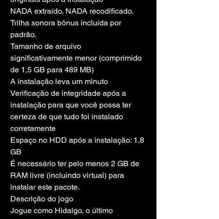
NADA extraído, NADA recodificado. 
Trilha sonora bônus incluída por 
padrão.
Tamanho de arquivo 
significativamente menor (comprimido 
de 1,5 GB para 489 MB)
A instalação leva um minuto
Verificação de integridade após a 
instalação para que você possa ter 
certeza de que tudo foi instalado 
corretamente
Espaço no HDD após a instalação: 1,8 
GB
É necessário ter pelo menos 2 GB de 
RAM livre (incluindo virtual) para 
instalar este pacote.
Descrição do jogo
Jogue como Hidalgo, o último 