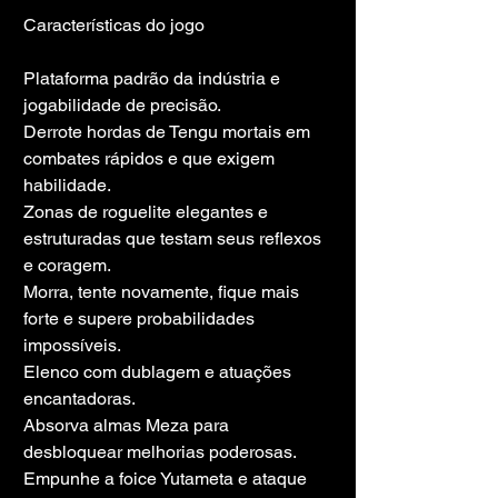
Características do jogo
Plataforma padrão da indústria e 
jogabilidade de precisão.
Derrote hordas de Tengu mortais em 
combates rápidos e que exigem 
habilidade.
Zonas de roguelite elegantes e 
estruturadas que testam seus reflexos 
e coragem.
Morra, tente novamente, fique mais 
forte e supere probabilidades 
impossíveis.
Elenco com dublagem e atuações 
encantadoras.
Absorva almas Meza para 
desbloquear melhorias poderosas.
Empunhe a foice Yutameta e ataque 