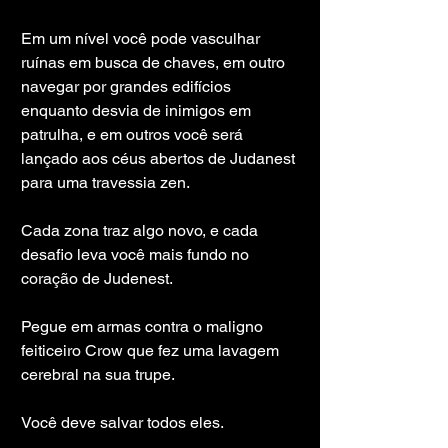
Em um nível você pode vasculhar 
ruínas em busca de chaves, em outro 
navegar por grandes edifícios 
enquanto desvia de inimigos em 
patrulha, e em outros você será 
lançado aos céus abertos de Judanest 
para uma travessia zen.
Cada zona traz algo novo, e cada 
desafio leva você mais fundo no 
coração de Judenest.
Pegue em armas contra o maligno 
feiticeiro Crow que fez uma lavagem 
cerebral na sua trupe.
Você deve salvar todos eles.