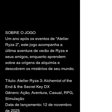
SOBRE O JOGO
Um ano após os eventos de “Atelier 
Ryza 2”, este jogo acompanha a 
última aventura de verão de Ryza e 
seus amigos, enquanto aprendem 
sobre as origens da alquimia e 
descobrem os mistérios de seu mundo.
Título: Atelier Ryza 3: Alchemist of the 
End & the Secret Key DX
Gênero: Ação, Aventura, Casual, RPG, 
Simulação
Data de lançamento: 12 de novembro 
de 2025