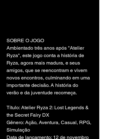
SOBRE O JOGO
Ambientado três anos após "Atelier 
Ryza", este jogo conta a história de 
Ryza, agora mais madura, e seus 
amigos, que se reencontram e vivem 
novos encontros, culminando em uma 
importante decisão. A história do 
verão e da juventude recomeça.
Título: Atelier Ryza 2: Lost Legends & 
the Secret Fairy DX
Gênero: Ação, Aventura, Casual, RPG, 
Simulação
Data de lançamento: 12 de novembro 