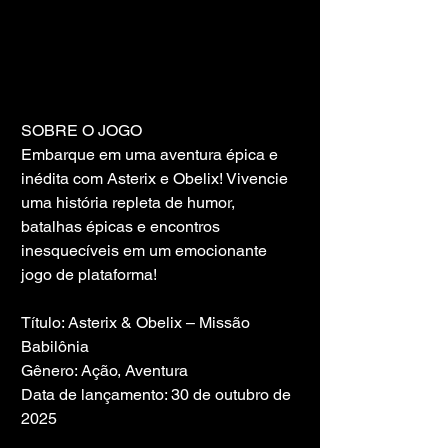
SOBRE O JOGO
Embarque em uma aventura épica e 
inédita com Asterix e Obelix! Vivencie 
uma história repleta de humor, 
batalhas épicas e encontros 
inesquecíveis em um emocionante 
jogo de plataforma!
Título: Asterix & Obelix – Missão 
Babilônia
Gênero: Ação, Aventura
Data de lançamento: 30 de outubro de 
2025