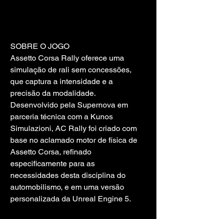
SOBRE O JOGO
Assetto Corsa Rally oferece uma 
simulação de rali sem concessões, 
que captura a intensidade e a 
precisão da modalidade. 
Desenvolvido pela Supernova em 
parceria técnica com a Kunos 
Simulazioni, AC Rally foi criado com 
base no aclamado motor de física de 
Assetto Corsa, refinado 
especificamente para as 
necessidades desta disciplina do 
automobilismo, e em uma versão 
personalizada da Unreal Engine 5.