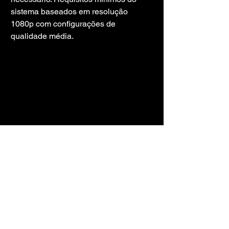
sistema baseados em resolução 
1080p com configurações de 
qualidade média.