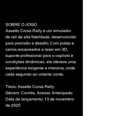
SOBRE O JOGO
Assetto Corsa Rally é um simulador 
de rali de alta fidelidade, desenvolvido 
para precisão e desafio. Com pistas e 
carros escaneados a laser em 3D, 
suporte profissional para o copiloto e 
condições dinâmicas, ele oferece uma 
experiência exigente e imersiva, onde 
cada segundo ao volante conta.
Título: Assetto Corsa Rally
Gênero: Corrida, Acesso Antecipado
Data de lançamento: 13 de novembro 
de 2025