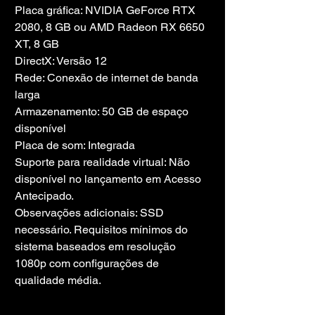
Placa gráfica: NVIDIA GeForce RTX 
2080, 8 GB ou AMD Radeon RX 6650 
XT, 8 GB
DirectX: Versão 12
Rede: Conexão de internet de banda 
larga
Armazenamento: 50 GB de espaço 
disponível
Placa de som: Integrada
Suporte para realidade virtual: Não 
disponível no lançamento em Acesso 
Antecipado.
Observações adicionais: SSD 
necessário. Requisitos mínimos do 
sistema baseados em resolução 
1080p com configurações de 
qualidade média.