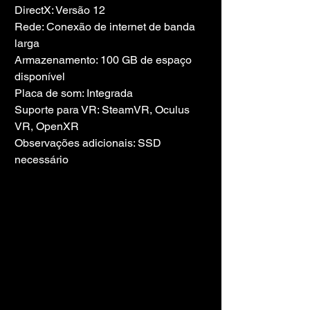
DirectX: Versão 12
Rede: Conexão de internet de banda 
larga
Armazenamento: 100 GB de espaço 
disponível
Placa de som: Integrada
Suporte para VR: SteamVR, Oculus 
VR, OpenXR
Observações adicionais: SSD 
necessário