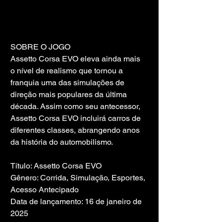
SOBRE O JOGO
Assetto Corsa EVO eleva ainda mais 
o nível de realismo que tornou a 
franquia uma das simulações de 
direção mais populares da última 
década. Assim como seu antecessor, 
Assetto Corsa EVO incluirá carros de 
diferentes classes, abrangendo anos 
da história do automobilismo.
Título: Assetto Corsa EVO
Gênero: Corrida, Simulação, Esportes, 
Acesso Antecipado
Data de lançamento: 16 de janeiro de 
2025