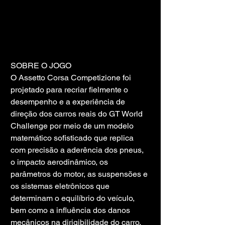
SOBRE O JOGO
O Assetto Corsa Competizione foi 
projetado para recriar fielmente o 
desempenho e a experiência de 
direção dos carros reais do GT World 
Challenge por meio de um modelo 
matemático sofisticado que replica 
com precisão a aderência dos pneus, 
o impacto aerodinâmico, os 
parâmetros do motor, as suspensões e 
os sistemas eletrônicos que 
determinam o equilíbrio do veículo, 
bem como a influência dos danos 
mecânicos na dirigibilidade do carro.