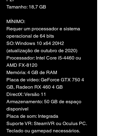
Tamanho: 18,7 GB
MÍNIMO:
Requer um processador e sistema 
operacional de 64 bits
SO: Windows 10 x64 20H2 
(atualização de outubro de 2020)
Processador: Intel Core i5-4460 ou 
AMD FX-8120
Memória: 4 GB de RAM
Placa de vídeo: GeForce GTX 750 4 
GB, Radeon RX 460 4 GB
DirectX: Versão 11
Armazenamento: 50 GB de espaço 
disponível
Placa de som: Integrada
Suporte VR: SteamVR ou Oculus PC. 
Teclado ou gamepad necessários.