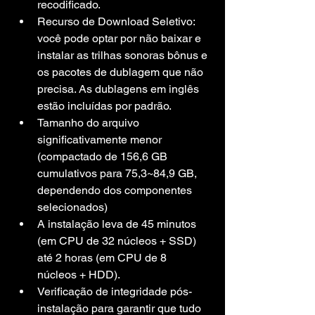
recodificado.
Recurso de Download Seletivo: 
você pode optar por não baixar e 
instalar as trilhas sonoras bônus e 
os pacotes de dublagem que não 
precisa. As dublagens em inglês 
estão incluídas por padrão.
Tamanho do arquivo 
significativamente menor 
(compactado de 156,6 GB 
cumulativos para 75,3~84,9 GB, 
dependendo dos componentes 
selecionados)
A instalação leva de 45 minutos 
(em CPU de 32 núcleos + SSD) 
até 2 horas (em CPU de 8 
núcleos + HDD).
Verificação de integridade pós-
instalação para garantir que tudo 