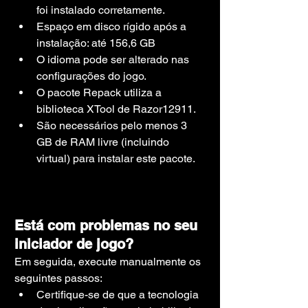
foi instalado corretamente.
Espaço em disco rígido após a 
instalação: até 156,6 GB
O idioma pode ser alterado nas 
configurações do jogo.
O pacote Repack utiliza a 
biblioteca XTool de Razor12911.
São necessários pelo menos 3 
GB de RAM livre (incluindo 
virtual) para instalar este pacote.
Está com problemas no seu 
iniciador de jogo?
Em seguida, execute manualmente os 
seguintes passos:
Certifique-se de que a tecnologia 