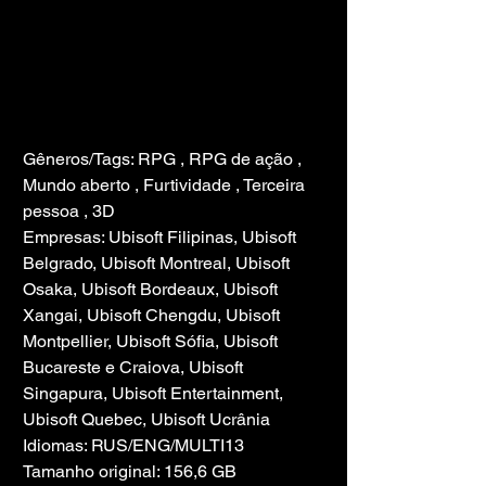
Gêneros/Tags: RPG , RPG de ação , 
Mundo aberto , Furtividade , Terceira 
pessoa , 3D
Empresas: Ubisoft Filipinas, Ubisoft 
Belgrado, Ubisoft Montreal, Ubisoft 
Osaka, Ubisoft Bordeaux, Ubisoft 
Xangai, Ubisoft Chengdu, Ubisoft 
Montpellier, Ubisoft Sófia, Ubisoft 
Bucareste e Craiova, Ubisoft 
Singapura, Ubisoft Entertainment, 
Ubisoft Quebec, Ubisoft Ucrânia
Idiomas: RUS/ENG/MULTI13
Tamanho original: 156,6 GB