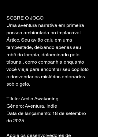
SOBRE O JOGO
Uma aventura narrativa em primeira 
pessoa ambientada no implacável 
Ártico. Seu avião caiu em uma 
tempestade, deixando apenas seu 
robô de terapia, determinado pelo 
tribunal, como companhia enquanto 
você viaja para encontrar seu copiloto 
e desvendar os mistérios enterrados 
sob o gelo.
Título: Arctic Awakening
Gênero: Aventura, Indie
Data de lançamento: 18 de setembro 
de 2025
Apoie os desenvolvedores de 