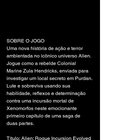
SOBRE O JOGO
Uma nova história de ação e terror 
ambientada no icônico universo Alien. 
Jogue como a rebelde Colonial 
Marine Zula Hendricks, enviada para 
investigar um local secreto em Purdan. 
Lute e sobreviva usando sua 
habilidade, reflexos e determinação 
contra uma incursão mortal de 
Xenomorfos neste emocionante 
primeiro capítulo de uma saga de 
duas partes.
Título: Alien: Rogue Incursion Evolved 