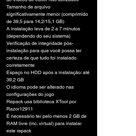
Tamanho de arquivo 
significativamente menor (comprimido 
de 39,5 para 14,2/15,1 GB)
A instalação leva de 2 a 7 minutos 
(dependendo do seu sistema)
Verificação de integridade pós-
instalação para que você possa ter 
certeza de que tudo foi instalado 
corretamente
Espaço no HDD após a instalação: até 
39,2 GB
O idioma pode ser alterado nas 
configurações do jogo
Repack usa biblioteca XTool por 
Razor12911
É necessário ter pelo menos 2 GB de 
RAM livre (inc. virtual) para instalar 
este repack