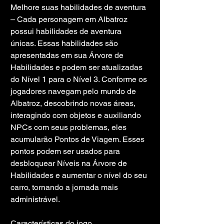
Melhore suas habilidades de aventura 
– Cada personagem em Albatroz 
possui habilidades de aventura 
únicas. Essas habilidades são 
apresentadas em sua Árvore de 
Habilidades e podem ser atualizadas 
do Nível 1 para o Nível 3. Conforme os 
jogadores navegam pelo mundo de 
Albatroz, descobrindo novas áreas, 
interagindo com objetos e auxiliando 
NPCs com seus problemas, eles 
acumularão Pontos de Viagem. Esses 
pontos podem ser usados ​​para 
desbloquear Níveis na Árvore de 
Habilidades e aumentar o nível do seu 
carro, tornando a jornada mais 
administrável.
Características do jogo