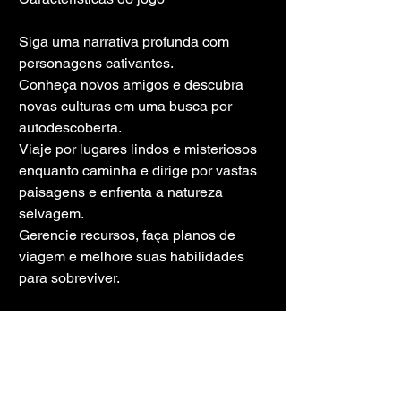
Siga uma narrativa profunda com 
personagens cativantes.
Conheça novos amigos e descubra 
novas culturas em uma busca por 
autodescoberta.
Viaje por lugares lindos e misteriosos 
enquanto caminha e dirige por vastas 
paisagens e enfrenta a natureza 
selvagem.
Gerencie recursos, faça planos de 
viagem e melhore suas habilidades 
para sobreviver.