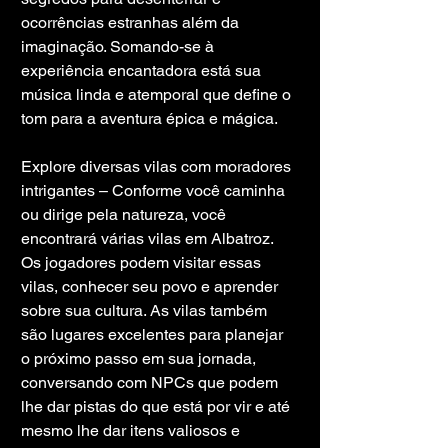
ocorrências estranhas além da 
imaginação. Somando-se à 
experiência encantadora está sua 
música linda e atemporal que define o 
tom para a aventura épica e mágica.
Explore diversas vilas com moradores 
intrigantes – Conforme você caminha 
ou dirige pela natureza, você 
encontrará várias vilas em Albatroz. 
Os jogadores podem visitar essas 
vilas, conhecer seu povo e aprender 
sobre sua cultura. As vilas também 
são lugares excelentes para planejar 
o próximo passo em sua jornada, 
conversando com NPCs que podem 
lhe dar pistas do que está por vir e até 
mesmo lhe dar itens valiosos e 