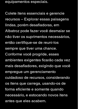
equipamentos especiais.
Colete itens essenciais e gerencie 
recursos – Explorar essas paisagens 
lindas, porém desafiadoras, em 
Albatroz pode fazer você desmaiar se 
não tiver os suprimentos necessários, 
então certifique-se de reuni-los 
sempre que tiver uma chance. 
Conforme você progride, esses 
ambientes exigentes ficarão cada vez 
mais desafiadores, exigindo que você 
empregue um gerenciamento 
cuidadoso de recursos, considerando 
os itens que carrega, usando-os de 
forma eficiente e somente quando 
necessário, e estocando novos itens 
antes que eles acabem.