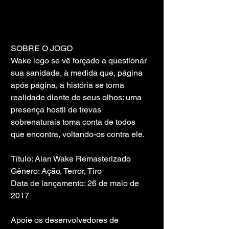
SOBRE O JOGO
Wake logo se vê forçado a questionar 
sua sanidade, à medida que, página 
após página, a história se torna 
realidade diante de seus olhos: uma 
presença hostil de trevas 
sobrenaturais toma conta de todos 
que encontra, voltando-os contra ele.
Título: Alan Wake Remasterizado
Gênero: Ação, Terror, Tiro
Data de lançamento: 26 de maio de 
2017
Apoie os desenvolvedores de 