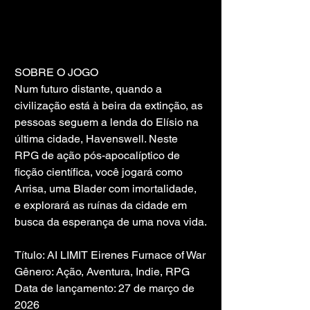
SOBRE O JOGO
Num futuro distante, quando a 
civilização está à beira da extinção, as 
pessoas seguem a lenda do Elísio na 
última cidade, Havenswell. Neste 
RPG de ação pós-apocalíptico de 
ficção científica, você jogará como 
Arrisa, uma Blader com imortalidade, 
e explorará as ruínas da cidade em 
busca da esperança de uma nova vida.
Título: AI LIMIT Eirenes Furnace of War
Gênero: Ação, Aventura, Indie, RPG
Data de lançamento: 27 de março de 
2026