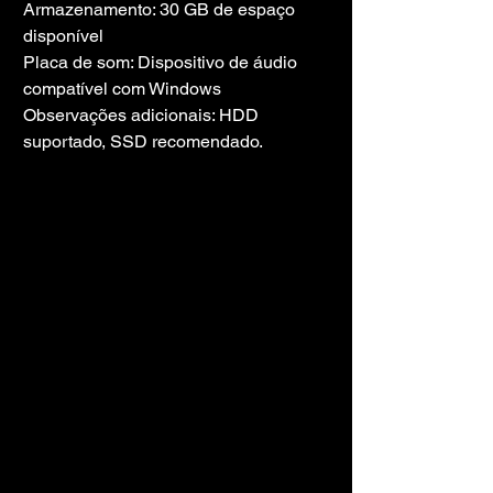
Armazenamento: 30 GB de espaço 
disponível
Placa de som: Dispositivo de áudio 
compatível com Windows
Observações adicionais: HDD 
suportado, SSD recomendado.