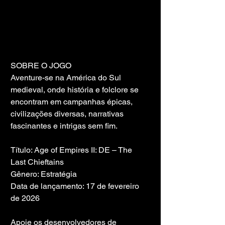
SOBRE O JOGO
Aventure-se na América do Sul 
medieval, onde história e folclore se 
encontram em campanhas épicas, 
civilizações diversas, narrativas 
fascinantes e intrigas sem fim.
Título: Age of Empires II: DE – The 
Last Chieftains
Gênero: Estratégia
Data de lançamento: 17 de fevereiro 
de 2026
Apoie os desenvolvedores de 