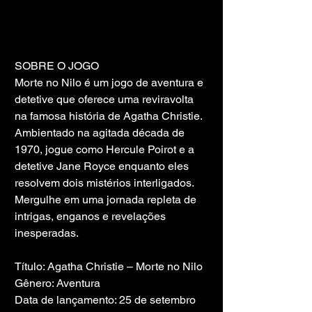
SOBRE O JOGO
Morte no Nilo é um jogo de aventura e 
detetive que oferece uma reviravolta 
na famosa história de Agatha Christie. 
Ambientado na agitada década de 
1970, jogue como Hercule Poirot e a 
detetive Jane Royce enquanto eles 
resolvem dois mistérios interligados. 
Mergulhe em uma jornada repleta de 
intrigas, enganos e revelações 
inesperadas.
Título: Agatha Christie – Morte no Nilo
Gênero: Aventura
Data de lançamento: 25 de setembro 