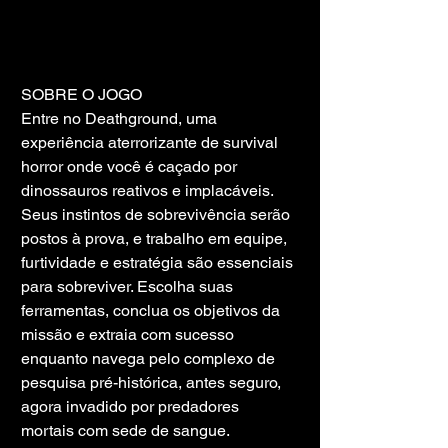
SOBRE O JOGO
Entre no Deathground, uma 
experiência aterrorizante de survival 
horror onde você é caçado por 
dinossauros reativos e implacáveis. 
Seus instintos de sobrevivência serão 
postos à prova, e trabalho em equipe, 
furtividade e estratégia são essenciais 
para sobreviver. Escolha suas 
ferramentas, conclua os objetivos da 
missão e extraia com sucesso 
enquanto navega pelo complexo de 
pesquisa pré-histórica, antes seguro, 
agora invadido por predadores 
mortais com sede de sangue.