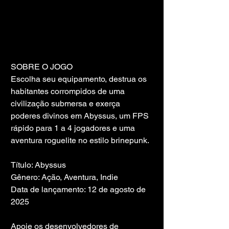
SOBRE O JOGO
Escolha seu equipamento, destrua os 
habitantes corrompidos de uma 
civilização submersa e exerça 
poderes divinos em Abyssus, um FPS 
rápido para 1 a 4 jogadores e uma 
aventura roguelite no estilo brinepunk.
Título: Abyssus
Gênero: Ação, Aventura, Indie
Data de lançamento: 12 de agosto de 
2025
Apoie os desenvolvedores de 