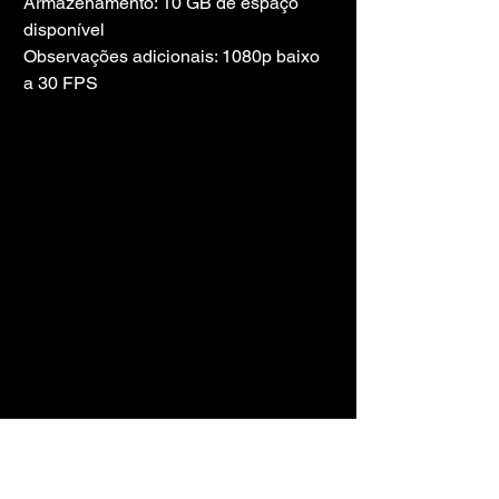
Armazenamento: 10 GB de espaço 
disponível
Observações adicionais: 1080p baixo 
a 30 FPS