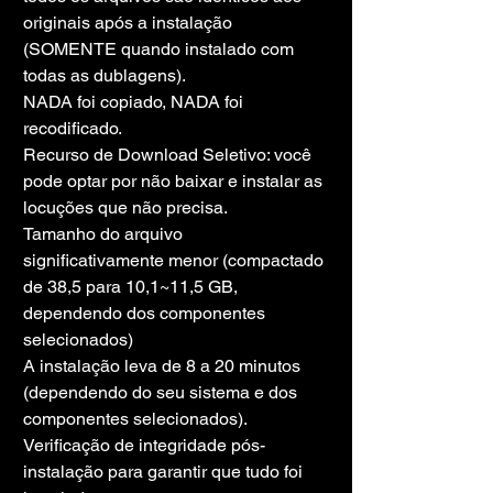
originais após a instalação 
(SOMENTE quando instalado com 
todas as dublagens).
NADA foi copiado, NADA foi 
recodificado.
Recurso de Download Seletivo: você 
pode optar por não baixar e instalar as 
locuções que não precisa.
Tamanho do arquivo 
significativamente menor (compactado 
de 38,5 para 10,1~11,5 GB, 
dependendo dos componentes 
selecionados)
A instalação leva de 8 a 20 minutos 
(dependendo do seu sistema e dos 
componentes selecionados).
Verificação de integridade pós-
instalação para garantir que tudo foi 