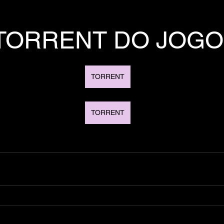
TORRENT DO JOGO
TORRENT
TORRENT