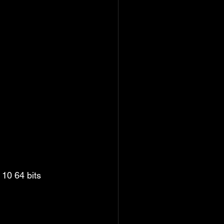
10 64 bits 