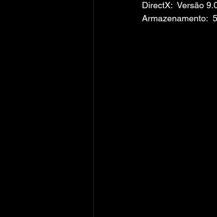
DirectX:  Versão 9.
Armazenamento:  5