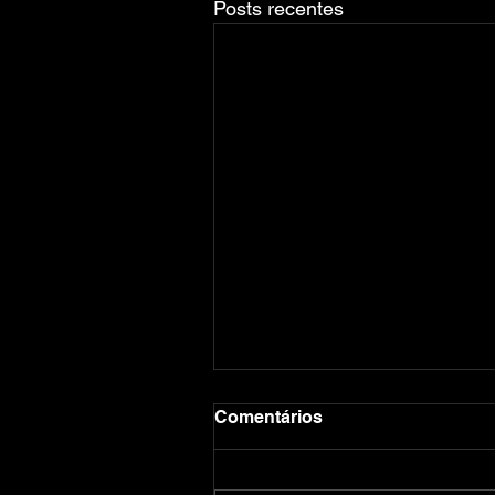
Posts recentes
Comentários