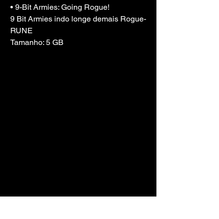
• 9-Bit Armies: Going Rogue!
9 Bit Armies indo longe demais Rogue-
RUNE
Tamanho: 5 GB