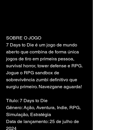
SOBRE O JOGO
7 Days to Die é um jogo de mundo 
aberto que combina de forma única 
jogos de tiro em primeira pessoa, 
survival horror, tower defense e RPG. 
Jogue o RPG sandbox de 
sobrevivência zumbi definitivo que 
surgiu primeiro. Navezgane aguarda!
Título: 7 Days to Die
Gênero: Ação, Aventura, Indie, RPG, 
Simulação, Estratégia
Data de lançamento: 25 de julho de 
2024