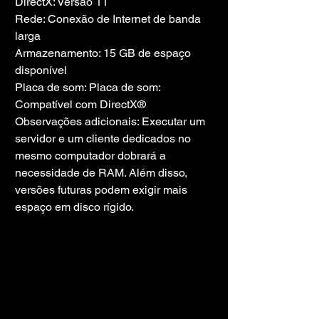
DirectX: Versão 11
Rede: Conexão de Internet de banda 
larga
Armazenamento: 15 GB de espaço 
disponível
Placa de som: Placa de som: 
Compatível com DirectX®
Observações adicionais: Executar um 
servidor e um cliente dedicados no 
mesmo computador dobrará a 
necessidade de RAM. Além disso, 
versões futuras podem exigir mais 
espaço em disco rígido.