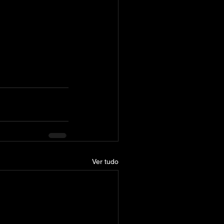
Ver tudo