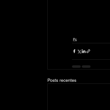
Pc
Posts recentes