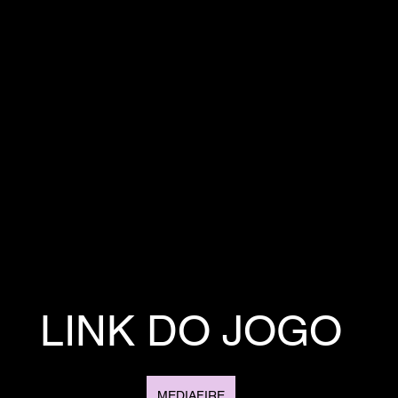
LINK DO JOGO
MEDIAFIRE