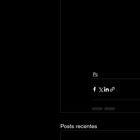
Pc
Posts recentes