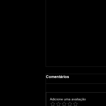
Comentários
Adicione uma avaliação