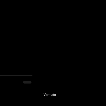
Ver tudo