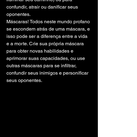
confundir, atrair ou danificar seus 
oponentes.
Máscaras! Todos neste mundo profano 
se escondem atrás de uma máscara, e 
isso pode ser a diferença entre a vida 
e a morte. Crie sua própria máscara 
para obter novas habilidades e 
aprimorar suas capacidades, ou use 
outras máscaras para se infiltrar, 
confundir seus inimigos e personificar 
seus oponentes.