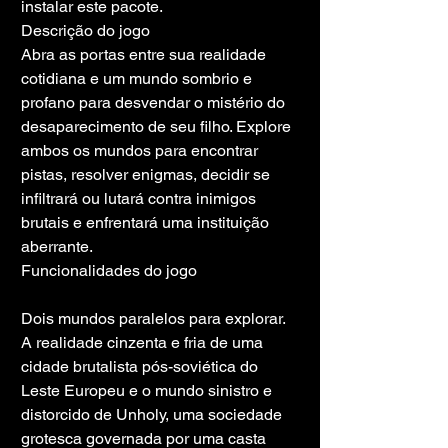
instalar este pacote.
Descrição do jogo
Abra as portas entre sua realidade 
cotidiana e um mundo sombrio e 
profano para desvendar o mistério do 
desaparecimento de seu filho. Explore 
ambos os mundos para encontrar 
pistas, resolver enigmas, decidir se 
infiltrará ou lutará contra inimigos 
brutais e enfrentará uma instituição 
aberrante.
Funcionalidades do jogo
Dois mundos paralelos para explorar. 
A realidade cinzenta e fria de uma 
cidade brutalista pós-soviética do 
Leste Europeu e o mundo sinistro e 
distorcido de Unholy, uma sociedade 
grotesca governada por uma casta 