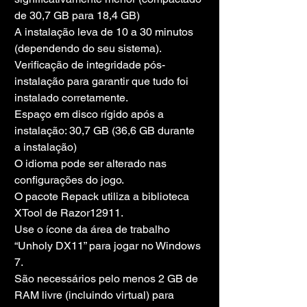
de 30,7 GB para 18,4 GB)
A instalação leva de 10 a 30 minutos 
(dependendo do seu sistema).
Verificação de integridade pós-
instalação para garantir que tudo foi 
instalado corretamente.
Espaço em disco rígido após a 
instalação: 30,7 GB (36,6 GB durante 
a instalação)
O idioma pode ser alterado nas 
configurações do jogo.
O pacote Repack utiliza a biblioteca 
XTool de Razor12911.
Use o ícone da área de trabalho 
“Unholy DX11” para jogar no Windows 
7.
São necessários pelo menos 2 GB de 
RAM livre (incluindo virtual) para 