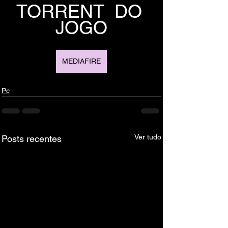
TORRENT  DO 
JOGO
MEDIAFIRE
Pc
Ver tudo
Posts recentes