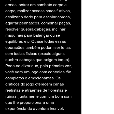
armas, entrar em combate corpo a 
corpo, realizar assassinatos furtivos, 
deslizar o dedo para escalar cordas, 
agarrar penhascos, combinar peças, 
resolver quebra-cabeças, inclinar 
máquinas para balançar ou se 
equilibrar, etc. Quase todas essas 
operações também podem ser feitas 
com teclas físicas (exceto alguns 
quebra-cabeças que exigem toque). 
Pode-se dizer que, pela primeira vez, 
você verá um jogo com controles tão 
completos e emocionantes. Os 
gráficos do jogo oferecem cenas 
realistas e atraentes de florestas e 
ruínas, juntamente com um bom som 
que lhe proporcionará uma 
experiência de aventura incrível.