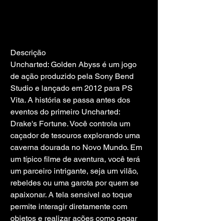
Descrição
Uncharted: Golden Abyss é um jogo 
de ação produzido pela Sony Bend 
Studio e lançado em 2012 para PS 
Vita. A história se passa antes dos 
eventos do primeiro Uncharted: 
Drake's Fortune. Você controla um 
caçador de tesouros explorando uma 
caverna dourada no Novo Mundo. Em 
um típico filme de aventura, você terá 
um parceiro intrigante, seja um vilão, 
rebeldes ou uma garota por quem se 
apaixonar. A tela sensível ao toque 
permite interagir diretamente com 
objetos e realizar ações como pegar 