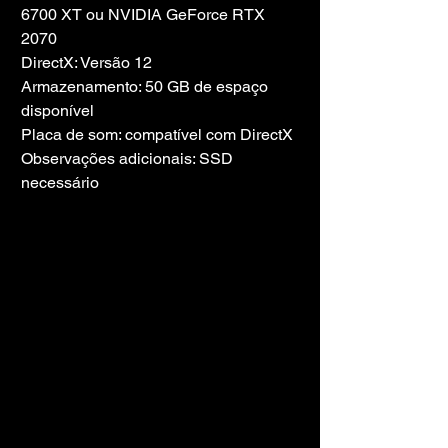
6700 XT ou NVIDIA GeForce RTX 
2070
DirectX: Versão 12
Armazenamento: 50 GB de espaço 
disponível
Placa de som: compatível com DirectX
Observações adicionais: SSD 
necessário