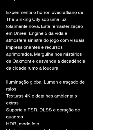
Experimente o horror lovecraftiano de 
The Sinking City sob uma luz 
totalmente nova. Esta remasterização 
em Unreal Engine 5 dá vida à 
atmosfera sinistra do jogo com visuais 
impressionantes e recursos 
aprimorados. Mergulhe nos mistérios 
de Oakmont e desvende a decadência 
da cidade rumo à loucura.
Iluminação global Lumen e traçado de 
raios
Texturas 4K e detalhes ambientais 
extras
Suporte a FSR, DLSS e geração de 
quadros
HDR, modo foto