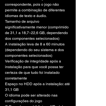
correspondente, pois o jogo não 
permite a combinação de diferentes 
idiomas de texto e áudio.
Tamanho de arquivo 
significativamente menor (comprimido 
de 31,1 a 18,7~22,6 GB, dependendo 
dos componentes selecionados)
A instalação leva de 8 a 60 minutos 
(dependendo do seu sistema e dos 
componentes selecionados)
Verificação de integridade após a 
instalação para que você possa ter 
certeza de que tudo foi instalado 
corretamente
Espaço no HDD após a instalação: até 
31,1 GB
O idioma pode ser alterado nas 
configurações do jogo