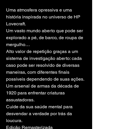
Uma atmosfera opressiva e uma 
história inspirada no universo de HP 
Lovecraft.
Um vasto mundo aberto que pode ser 
explorado a pé, de barco, de roupa de 
mergulho…
Alto valor de repetição graças a um 
sistema de investigação aberto: cada 
caso pode ser resolvido de diversas 
maneiras, com diferentes finais 
possíveis dependendo de suas ações.
Um arsenal de armas da década de 
1920 para enfrentar criaturas 
assustadoras.
Cuide da sua saúde mental para 
desvendar a verdade por trás da 
loucura.
Edição Remasterizada